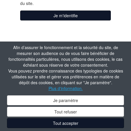
du site.
Je m'identifie
Afin d’assurer le fonctionnement et la sécurité du site, de
mesurer son audience ou de vous faire bénéficier de
fonctionnalités particulières, nous utilisons des cookies, le cas
échéant sous réserve de votre consentement.
Vous pouvez prendre connaissance des typologies de cookies
utilisées sur le site et gérer vos préférences en matière de
dépôt des cookies, en cliquant sur "Je paramètre".
Plus d'information.
Je paramètre
Tout refuser
Tout accepter