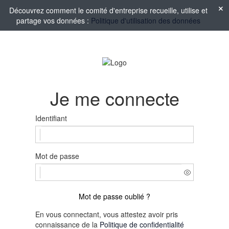
Découvrez comment le comité d'entreprise recueille, utilise et
partage vos données :
Politique d'utilisation des données
Je me connecte
Identifiant
Mot de passe
Mot de passe oublié ?
En vous connectant, vous attestez avoir pris
connaissance de la
Politique de confidentialité