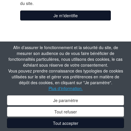
du site.
Je m'identifie
Afin d’assurer le fonctionnement et la sécurité du site, de
mesurer son audience ou de vous faire bénéficier de
fonctionnalités particulières, nous utilisons des cookies, le cas
échéant sous réserve de votre consentement.
Vous pouvez prendre connaissance des typologies de cookies
utilisées sur le site et gérer vos préférences en matière de
dépôt des cookies, en cliquant sur "Je paramètre".
Plus d'information.
Je paramètre
Tout refuser
Tout accepter