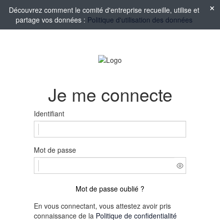
Découvrez comment le comité d'entreprise recueille, utilise et
partage vos données :
Politique d'utilisation des données
Je me connecte
Identifiant
Mot de passe
Mot de passe oublié ?
En vous connectant, vous attestez avoir pris
connaissance de la
Politique de confidentialité