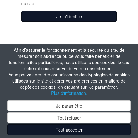
du site.
Je m'identifie
Afin d’assurer le fonctionnement et la sécurité du site, de
mesurer son audience ou de vous faire bénéficier de
fonctionnalités particulières, nous utilisons des cookies, le cas
échéant sous réserve de votre consentement.
Vous pouvez prendre connaissance des typologies de cookies
utilisées sur le site et gérer vos préférences en matière de
dépôt des cookies, en cliquant sur "Je paramètre".
Plus d'information.
Je paramètre
Tout refuser
Tout accepter