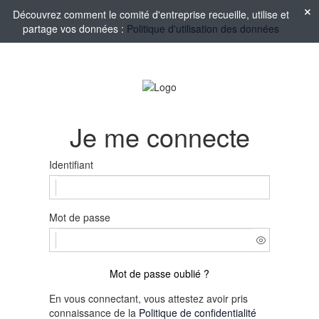
Découvrez comment le comité d'entreprise recueille, utilise et
partage vos données :
Politique d'utilisation des données
Je me connecte
Identifiant
Mot de passe
Mot de passe oublié ?
En vous connectant, vous attestez avoir pris
connaissance de la
Politique de confidentialité